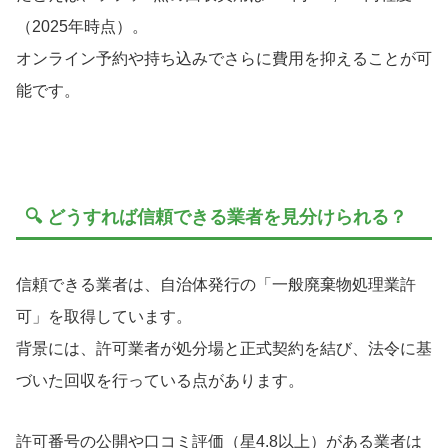
（2025年時点）。
オンライン予約や持ち込みでさらに費用を抑えることが可
能です。
🔍 どうすれば信頼できる業者を見分けられる？
信頼できる業者は、自治体発行の「一般廃棄物処理業許
可」を取得しています。
背景には、許可業者が処分場と正式契約を結び、法令に基
づいた回収を行っている点があります。
許可番号の公開や口コミ評価（星4.8以上）がある業者は