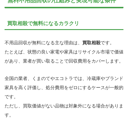
無料不用品回収の仕組みと実現可能な条件
買取相殺で無料になるカラクリ
不用品回収が無料になる主な理由は、
買取相殺
です。
たとえば、状態の良い家電や家具はリサイクル市場で価値
があり、業者が買い取ることで回収費用をカバーします。
全国の業者、くまのてやエコトラでは、冷蔵庫やブランド
家具を高く評価し、処分費用をゼロにするケースが一般的
です。
ただし、買取価値がない品物は対象外になる場合がありま
す。