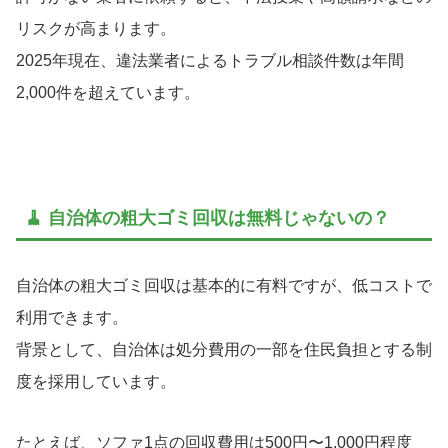
リスクが高まります。
2025年現在、違法業者によるトラブル相談件数は年間
2,000件を超えています。
🧹 自治体の粗大ゴミ回収は無料じゃないの？
自治体の粗大ゴミ回収は基本的に有料ですが、低コストで
利用できます。
背景として、自治体は処分費用の一部を住民負担とする制
度を採用しています。
たとえば、ソファ1点の回収費用は500円〜1,000円程度