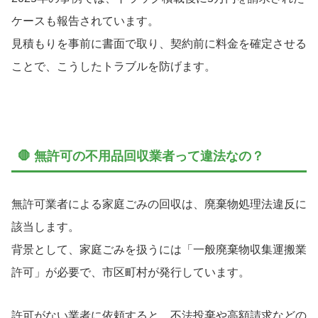
ケースも報告されています。
見積もりを事前に書面で取り、契約前に料金を確定させる
ことで、こうしたトラブルを防げます。
🛑 無許可の不用品回収業者って違法なの？
無許可業者による家庭ごみの回収は、廃棄物処理法違反に
該当します。
背景として、家庭ごみを扱うには「一般廃棄物収集運搬業
許可」が必要で、市区町村が発行しています。
許可がない業者に依頼すると、不法投棄や高額請求などの