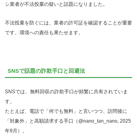
シ業者が不法投棄の疑いと話題になりました。
不法投棄を防ぐには、業者の許可証を確認することが重要
です。環境への責任も果たせます。
SNSで話題の詐欺手口と回避法
SNSでは、無料回収の詐欺手口が頻繁に共有されていま
す。
たとえば、電話で「何でも無料」と言いつつ、訪問後に
「対象外」と高額請求する手口（@nano_tan_nano, 2025
年9月）。