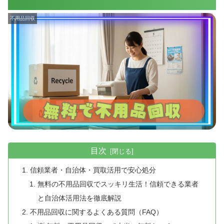
不用品回収
目次
信頼業者・自治体・買取活用で安心処分
無料の不用品回収でスッキリ生活！信頼できる業者
と自治体活用法を徹底解説
不用品回収に関するよくある質問（FAQ）