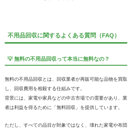
不用品回収に関するよくある質問（FAQ）
💡 無料の不用品回収って本当に無料なの？
無料の不用品回収とは、回収業者が再販可能な品物を買取
し、回収費用を相殺する仕組みです。
背景には、家電や家具などの中古市場での需要があり、業
者は利益を得るために「無料回収」を提供しています。
ただし、すべての品目が対象ではなく、壊れた家電や布団