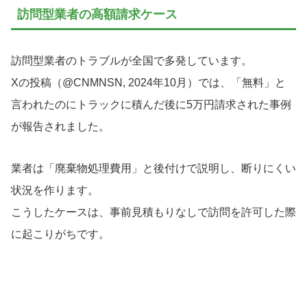
訪問型業者の高額請求ケース
訪問型業者のトラブルが全国で多発しています。
Xの投稿（@CNMNSN, 2024年10月）では、「無料」と
言われたのにトラックに積んだ後に5万円請求された事例
が報告されました。
業者は「廃棄物処理費用」と後付けで説明し、断りにくい
状況を作ります。
こうしたケースは、事前見積もりなしで訪問を許可した際
に起こりがちです。