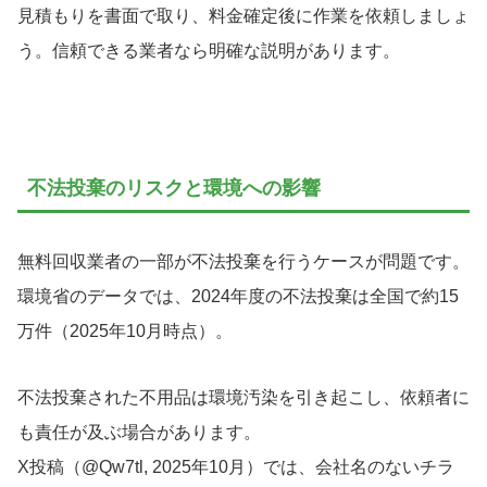
見積もりを書面で取り、料金確定後に作業を依頼しましょ
う。信頼できる業者なら明確な説明があります。
不法投棄のリスクと環境への影響
無料回収業者の一部が不法投棄を行うケースが問題です。
環境省のデータでは、2024年度の不法投棄は全国で約15
万件（2025年10月時点）。
不法投棄された不用品は環境汚染を引き起こし、依頼者に
も責任が及ぶ場合があります。
X投稿（@Qw7tl, 2025年10月）では、会社名のないチラ