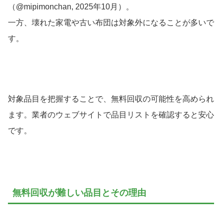
（@mipimonchan, 2025年10月）。
一方、壊れた家電や古い布団は対象外になることが多いで
す。
対象品目を把握することで、無料回収の可能性を高められ
ます。業者のウェブサイトで品目リストを確認すると安心
です。
無料回収が難しい品目とその理由