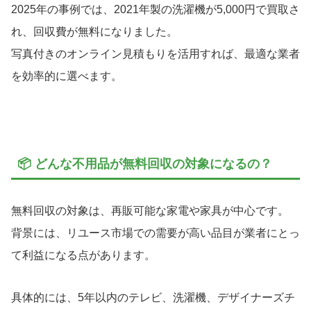
2025年の事例では、2021年製の洗濯機が5,000円で買取さ
れ、回収費が無料になりました。
写真付きのオンライン見積もりを活用すれば、最適な業者
を効率的に選べます。
📦 どんな不用品が無料回収の対象になるの？
無料回収の対象は、再販可能な家電や家具が中心です。
背景には、リユース市場での需要が高い品目が業者にとっ
て利益になる点があります。
具体的には、5年以内のテレビ、洗濯機、デザイナーズチ