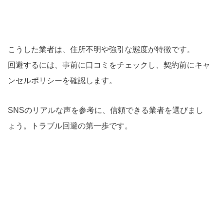
こうした業者は、住所不明や強引な態度が特徴です。
回避するには、事前に口コミをチェックし、契約前にキャ
ンセルポリシーを確認します。
SNSのリアルな声を参考に、信頼できる業者を選びまし
ょう。トラブル回避の第一歩です。