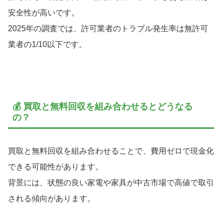
安全性が高いです。
2025年の調査では、許可業者のトラブル発生率は無許可
業者の1/10以下です。
💰 買取と無料回収を組み合わせるとどうなる
の？
買取と無料回収を組み合わせることで、費用ゼロで現金化
できる可能性があります。
背景には、状態の良い家電や家具が中古市場で高値で取引
される傾向があります。