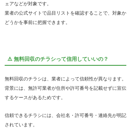
ェアなどが対象です。
業者の公式サイトで品目リストを確認することで、対象か
どうかを事前に把握できます。
⚠️ 無料回収のチラシって信用していいの？
無料回収のチラシは、業者によって信頼性が異なります。
背景には、無許可業者が住所や許可番号を記載せずに宣伝
するケースがあるためです。
信頼できるチラシには、会社名・許可番号・連絡先が明記
されています。