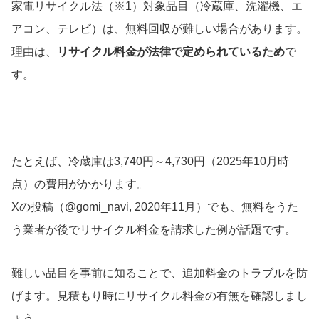
家電リサイクル法（※1）対象品目（冷蔵庫、洗濯機、エ
アコン、テレビ）は、無料回収が難しい場合があります。
理由は、
リサイクル料金が法律で定められているため
で
す。
たとえば、冷蔵庫は3,740円～4,730円（2025年10月時
点）の費用がかかります。
Xの投稿（@gomi_navi, 2020年11月）でも、無料をうた
う業者が後でリサイクル料金を請求した例が話題です。
難しい品目を事前に知ることで、追加料金のトラブルを防
げます。見積もり時にリサイクル料金の有無を確認しまし
ょう。