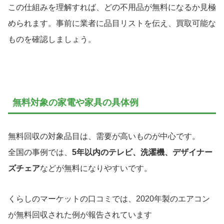
この仕組みを理解すれば、どの不用品が無料になるか見極
められます。事前に業者に品目リストを伝え、買取可能な
ものを確認しましょう。
無料対象の家電や家具の具体例
無料回収の対象品目は、需要が高いものが中心です。
全国の事例では、
5年以内のテレビ、洗濯機、デザイナー
ズチェア
などが無料になりやすいです。
くらしのマーケットの口コミでは、2020年製のエアコン
が無料回収された例が報告されています