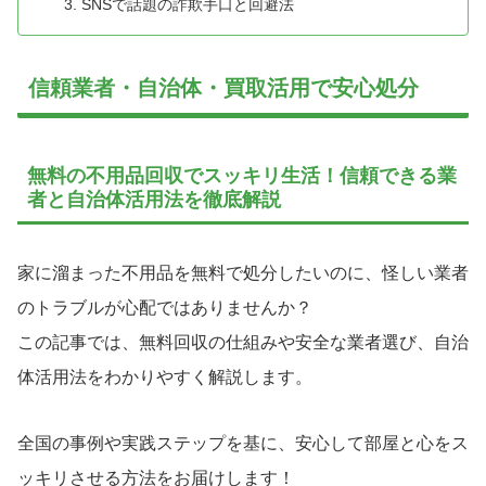
SNSで話題の詐欺手口と回避法
信頼業者・自治体・買取活用で安心処分
無料の不用品回収でスッキリ生活！信頼できる業
者と自治体活用法を徹底解説
家に溜まった不用品を無料で処分したいのに、怪しい業者
のトラブルが心配ではありませんか？
この記事では、無料回収の仕組みや安全な業者選び、自治
体活用法をわかりやすく解説します。
全国の事例や実践ステップを基に、安心して部屋と心をス
ッキリさせる方法をお届けします！