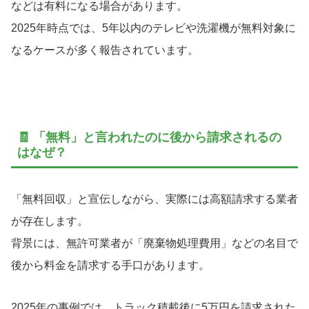
などは有料になる場合があります。
2025年時点では、5年以内のテレビや洗濯機が無料対象に
なるケースが多く報告されています。
🧾 「無料」と言われたのに後から請求されるの
はなぜ？
「無料回収」と宣伝しながら、実際には高額請求する業者
が存在します。
背景には、無許可業者が「廃棄物処理費用」などの名目で
後から料金を請求する手口があります。
2025年の事例では、トラック積載後に5万円を請求された