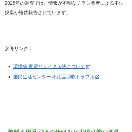
2025年の調査では、情報が不明なチラシ業者による不法
投棄が複数報告されています。
参考リンク：
環境省 家電リサイクル法について
国民生活センター 不用品回収トラブル