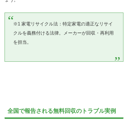
※1 家電リサイクル法：特定家電の適正なリサイ
クルを義務付ける法律。メーカーが回収・再利用
を担当。
全国で報告される無料回収のトラブル実例