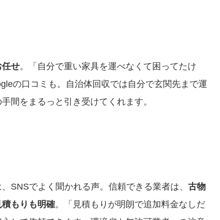
お任せ
。「自分で重い家具を運べなくて困ってたけ
gleの口コミも。自治体回収では自分で玄関先まで運
の手間をまるっと引き受けてくれます。
、SNSでよく聞かれる声。信頼できる業者は、
古物
見積もりも明確
。「見積もりが明朗で追加料金なしだ