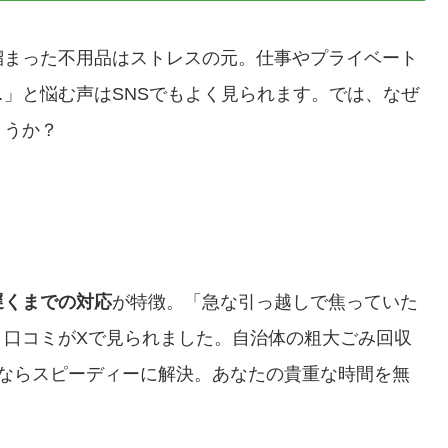
溜まった不用品はストレスの元。仕事やプライベート
」と悩む声はSNSでもよく見られます。では、なぜ
ょうか？
遅くまでの対応
が特徴。「急な引っ越しで焦っていた
う口コミがXで見られました。自治体の粗大ごみ回収
者ならスピーディーに解決。あなたの貴重な時間を無