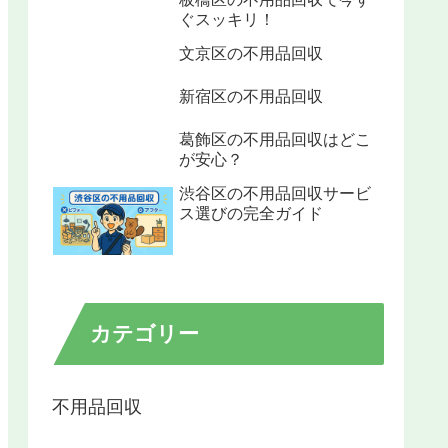
ぐスッキリ！
文京区の不用品回収
新宿区の不用品回収
葛飾区の不用品回収はどこ
が安心？
渋谷区の不用品回収サービ
ス選びの完全ガイド
カテゴリー
不用品回収