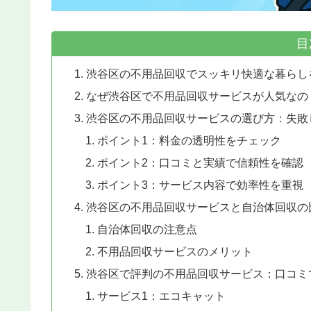
目
渋谷区の不用品回収でスッキリ快適な暮らし
なぜ渋谷区で不用品回収サービスが人気なの
渋谷区の不用品回収サービスの選び方：失敗
ポイント1：料金の透明性をチェック
ポイント2：口コミと実績で信頼性を確認
ポイント3：サービス内容で効率性を重視
渋谷区の不用品回収サービスと自治体回収の
自治体回収の注意点
不用品回収サービスのメリット
渋谷区で評判の不用品回収サービス：口コミ
サービス1：エコキャット