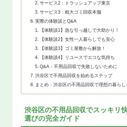
サービス2：トラッシュアップ東京
サービス3：粗大ゴミ回収本舗
実際の体験談とQ&A
【体験談1】急な引っ越しで大助かり！
【体験談2】女性一人暮らしでも安心
【体験談3】ゴミ屋敷から解放！
【体験談4】リユースでエコな気持ち
Q&A：不用品回収で失敗しないために
渋谷区で不用品回収を始めるステップ
まとめ：渋谷区の不用品回収で理想の暮らし
渋谷区の不用品回収でスッキリ
選びの完全ガイド