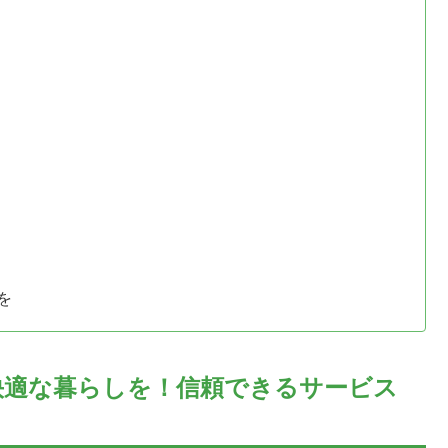
を
快適な暮らしを！信頼できるサービス