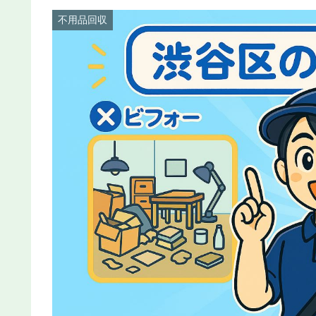
不用品回収