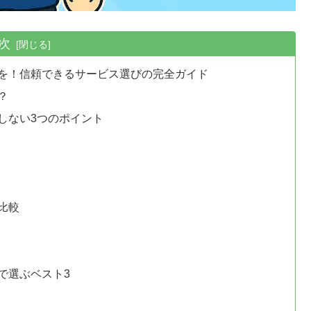
次
を！信頼できるサービス選びの完全ガイド
？
しない3つのポイント
比較
で選ぶベスト3