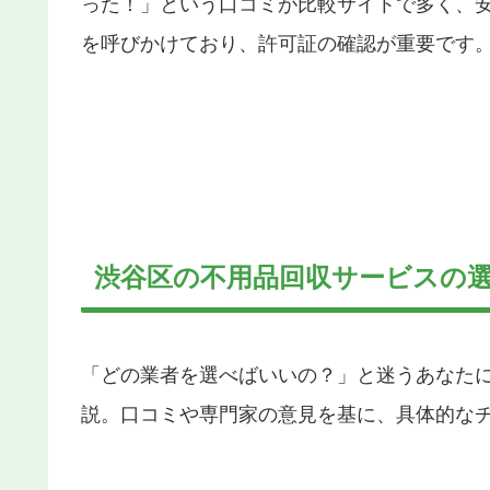
った！」という口コミが比較サイトで多く、
を呼びかけており、許可証の確認が重要です
渋谷区の不用品回収サービスの選
「どの業者を選べばいいの？」と迷うあなた
説。口コミや専門家の意見を基に、具体的な