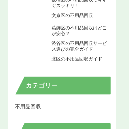
ぐスッキリ！
文京区の不用品回収
葛飾区の不用品回収はどこ
が安心？
渋谷区の不用品回収サービ
ス選びの完全ガイド
北区の不用品回収ガイド
カテゴリー
不用品回収