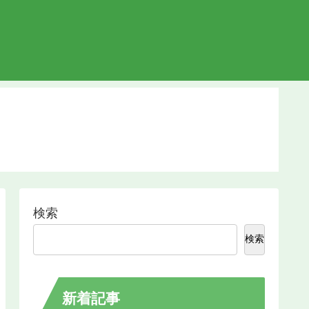
検索
検索
新着記事