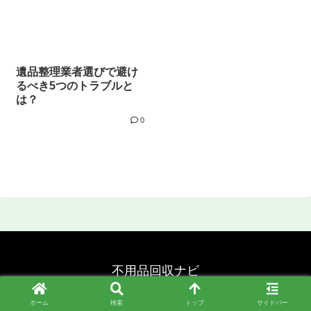
遺品整理業者選びで避け
るべき5つのトラブルと
は？
0
不用品回収ナビ
© 2024 不用品回収ナビ.
ホーム
検索
トップ
サイドバー