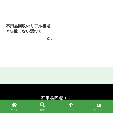
不用品回収のリアル相場
と失敗しない選び方
0
不用品回収ナビ
© 2024 不用品回収ナビ.
ホーム
検索
トップ
サイドバー