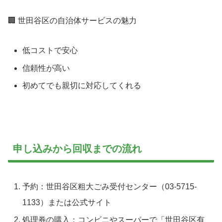
🏢 世田谷区の自治体サービスの魅力
低コストで安心
信頼性が高い
初めてでも親切に対応してくれる
申し込みから回収までの流れ
予約：世田谷区粗大ごみ受付センター（03-5715-
1133）または公式サイト
処理券の購入：コンビニやスーパーで「世田谷区有