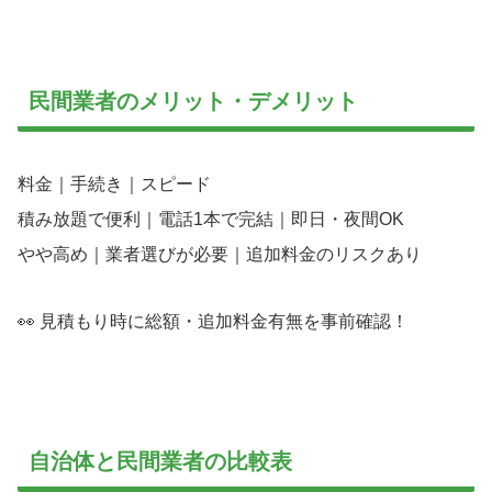
民間業者のメリット・デメリット
料金｜手続き｜スピード
積み放題で便利｜電話1本で完結｜即日・夜間OK
やや高め｜業者選びが必要｜追加料金のリスクあり
👀 見積もり時に総額・追加料金有無を事前確認！
自治体と民間業者の比較表