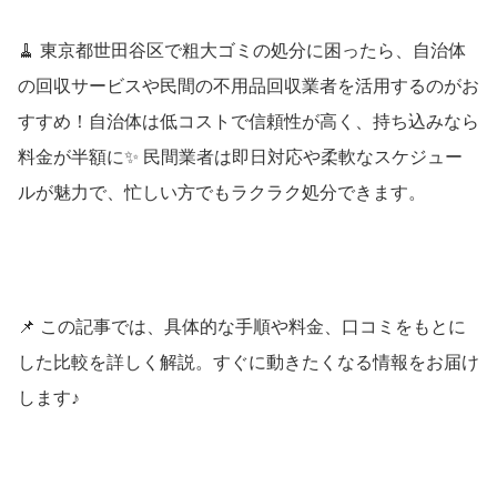
🧹 東京都世田谷区で粗大ゴミの処分に困ったら、自治体
の回収サービスや民間の不用品回収業者を活用するのがお
すすめ！自治体は低コストで信頼性が高く、持ち込みなら
料金が半額に✨ 民間業者は即日対応や柔軟なスケジュー
ルが魅力で、忙しい方でもラクラク処分できます。
📌 この記事では、具体的な手順や料金、口コミをもとに
した比較を詳しく解説。すぐに動きたくなる情報をお届け
します♪