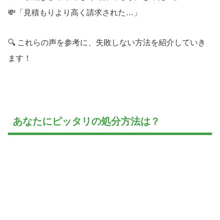
💸「見積もりより高く請求された…」
🔍 これらの声を参考に、失敗しない方法を紹介していき
ます！
あなたにピッタリの処分方法は？