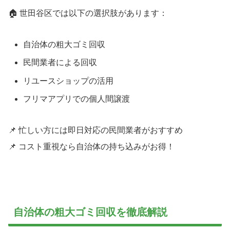
🏠 世田谷区では以下の選択肢があります：
自治体の粗大ゴミ回収
民間業者による回収
リユースショップの活用
フリマアプリでの個人間譲渡
📌 忙しい方には即日対応の民間業者がおすすめ
📌 コスト重視なら自治体の持ち込みがお得！
自治体の粗大ゴミ回収を徹底解説