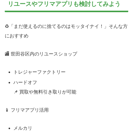
リユースやフリマアプリも検討してみよう
♻「まだ使えるのに捨てるのはモッタイナイ！」そんな方
におすすめ
🏬 世田谷区内のリユースショップ
トレジャーファクトリー
ハードオフ
📌 買取や無料引き取りが可能
📱 フリマアプリ活用
メルカリ