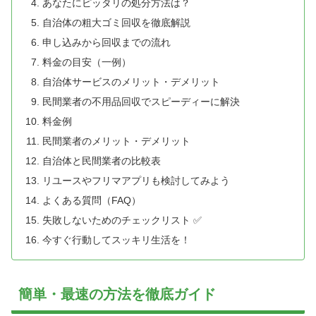
あなたにピッタリの処分方法は？
自治体の粗大ゴミ回収を徹底解説
申し込みから回収までの流れ
料金の目安（一例）
自治体サービスのメリット・デメリット
民間業者の不用品回収でスピーディーに解決
料金例
民間業者のメリット・デメリット
自治体と民間業者の比較表
リユースやフリマアプリも検討してみよう
よくある質問（FAQ）
失敗しないためのチェックリスト ✅
今すぐ行動してスッキリ生活を！
簡単・最速の方法を徹底ガイド