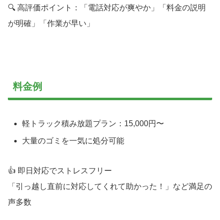
🔍 高評価ポイント：「電話対応が爽やか」「料金の説明
が明確」「作業が早い」
料金例
軽トラック積み放題プラン：15,000円〜
大量のゴミを一気に処分可能
👍 即日対応でストレスフリー
「引っ越し直前に対応してくれて助かった！」など満足の
声多数