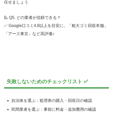
任せましょう
🙋 Q5. どの業者が信頼できる？
✅ Google口コミ4.8以上を目安に。「粗大ゴミ回収本舗」
「アース東京」など高評価♪
失敗しないためのチェックリスト ✅
自治体を選ぶ：処理券の購入・回収日の確認
民間業者を選ぶ：事前に料金・追加費用の確認