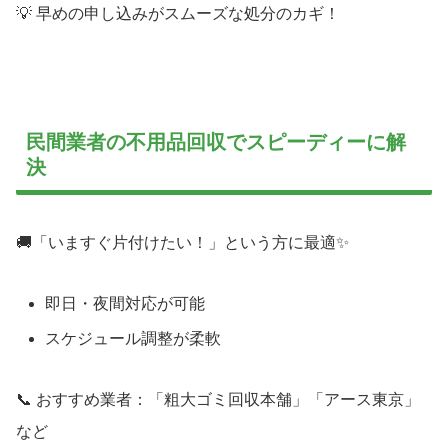
💡 早めの申し込みがスムーズな処分のカギ！
民間業者の不用品回収でスピーディーに解
決
🚚「いますぐ片付けたい！」という方に最適✨
即日・夜間対応が可能
スケジュール調整が柔軟
📞 おすすめ業者：「粗大ゴミ回収本舗」「アース東京」
など