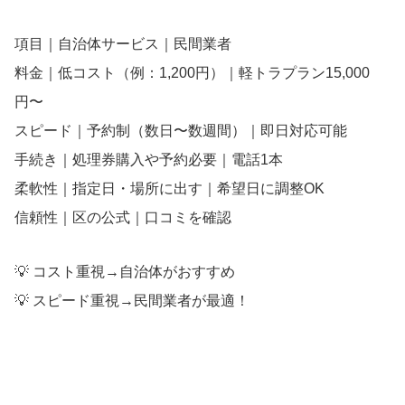
項目｜自治体サービス｜民間業者
料金｜低コスト（例：1,200円）｜軽トラプラン15,000
円〜
スピード｜予約制（数日〜数週間）｜即日対応可能
手続き｜処理券購入や予約必要｜電話1本
柔軟性｜指定日・場所に出す｜希望日に調整OK
信頼性｜区の公式｜口コミを確認
💡 コスト重視→自治体がおすすめ
💡 スピード重視→民間業者が最適！