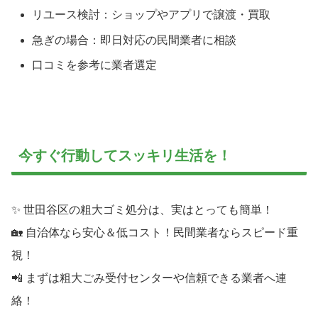
リユース検討：ショップやアプリで譲渡・買取
急ぎの場合：即日対応の民間業者に相談
口コミを参考に業者選定
今すぐ行動してスッキリ生活を！
✨ 世田谷区の粗大ゴミ処分は、実はとっても簡単！
🏡 自治体なら安心＆低コスト！民間業者ならスピード重
視！
📲 まずは粗大ごみ受付センターや信頼できる業者へ連
絡！