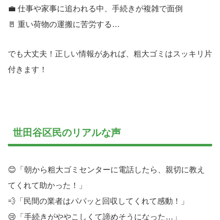
💼 仕事や家事に追われる中、手続きが複雑で面倒
🚪 重い荷物の運搬に苦労する…
でも大丈夫！正しい情報があれば、粗大ゴミはスッキリ片
付きます！
世田谷区民のリアルな声
😊「朝から粗大ゴミセンターに電話したら、親切に教え
てくれて助かった！」
💨「民間の業者はパパッと回収してくれて感動！」
😢「手続きがややこしくて諦めそうになった…」