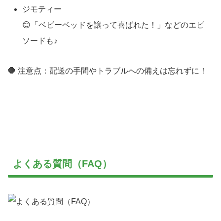
ジモティー
😊「ベビーベッドを譲って喜ばれた！」などのエピ
ソードも♪
🛑 注意点：配送の手間やトラブルへの備えは忘れずに！
よくある質問（FAQ）