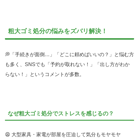
粗大ゴミ処分の悩みをズバリ解決！
💭「手続きが面倒…」「どこに頼めばいいの？」と悩む方
も多く、SNSでも「予約が取れない！」「出し方がわか
らない！」というコメントが多数。
なぜ粗大ゴミ処分でストレスを感じるの？
😩 大型家具・家電が部屋を圧迫して気分もモヤモヤ